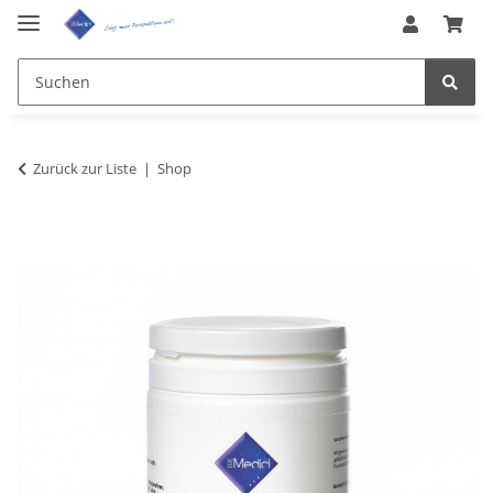
Zurück zur Liste
Shop