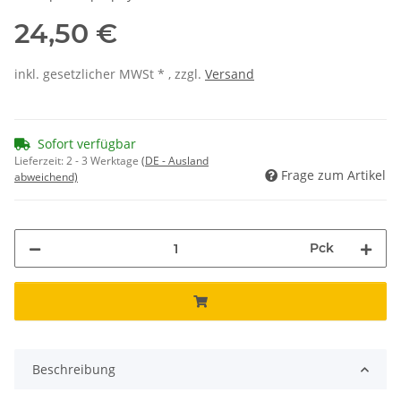
24,50 €
inkl. gesetzlicher MWSt * , zzgl.
Versand
Sofort verfügbar
Lieferzeit:
2 - 3 Werktage
(DE - Ausland
Frage zum Artikel
abweichend)
Pck
Beschreibung