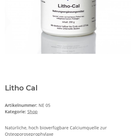
Litho Cal
Artikelnummer:
NE 05
Kategorie:
Shop
Natürliche, hoch bioverfügbare Calciumquelle zur
Osteoporoseprophylaxe